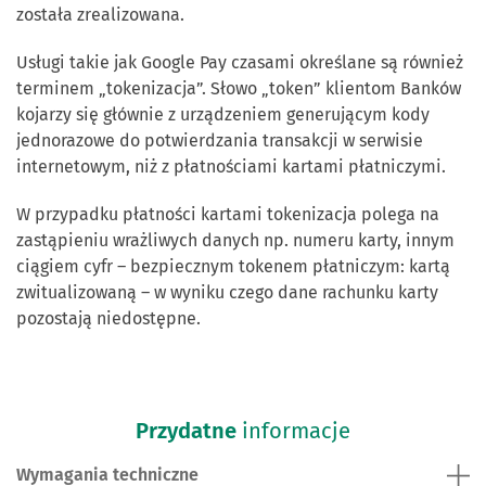
została zrealizowana.
Usługi takie jak Google Pay czasami określane są również
terminem „tokenizacja”. Słowo „token” klientom Banków
kojarzy się głównie z urządzeniem generującym kody
jednorazowe do potwierdzania transakcji w serwisie
internetowym, niż z płatnościami kartami płatniczymi.
W przypadku płatności kartami tokenizacja polega na
zastąpieniu wrażliwych danych np. numeru karty, innym
ciągiem cyfr – bezpiecznym tokenem płatniczym: kartą
zwitualizowaną – w wyniku czego dane rachunku karty
pozostają niedostępne.
Przydatne
informacje
Wymagania techniczne