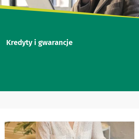
Kredyty i gwarancje