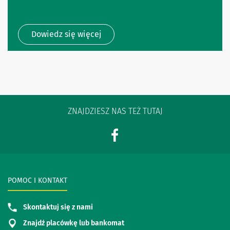
Dowiedz się więcej
ZNAJDZIESZ NAS TEŻ TUTAJ
POMOC I KONTAKT
Skontaktuj się z nami
Znajdź placówkę lub bankomat