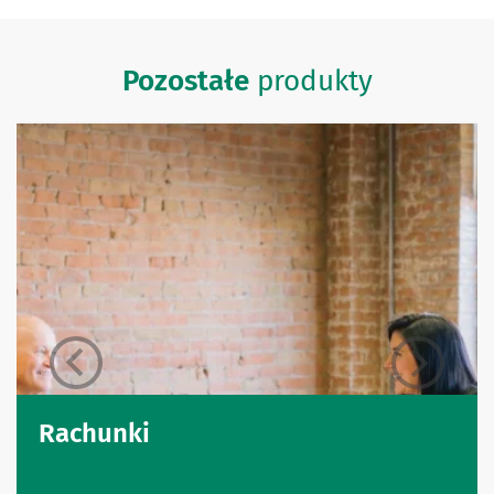
Pozostałe
produkty
Rachunki