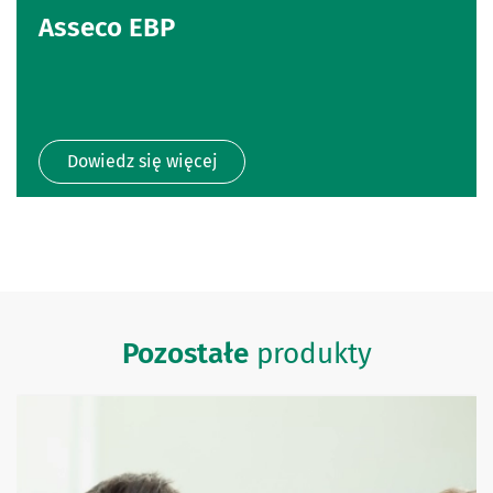
Asseco EBP
Dowiedz się więcej
Pozostałe
produkty