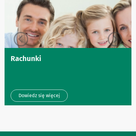
Rachunki
Dowiedz się więcej