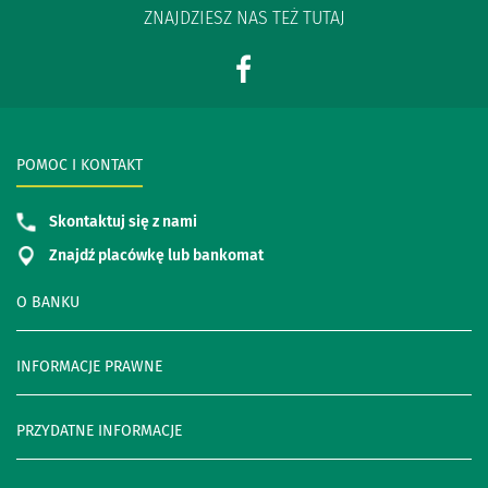
ZNAJDZIESZ NAS TEŻ TUTAJ
POMOC I KONTAKT
Skontaktuj się z nami
Znajdź placówkę lub bankomat
O BANKU
INFORMACJE PRAWNE
PRZYDATNE INFORMACJE