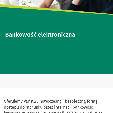
Bankowość elektroniczna
Oferujemy Państwu nowoczesną i bezpieczną formę
dostępu do rachunku przez internet - bankowość