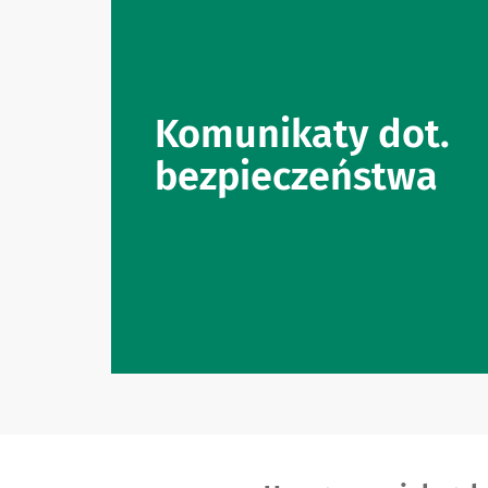
Komunikaty dot.
bezpieczeństwa