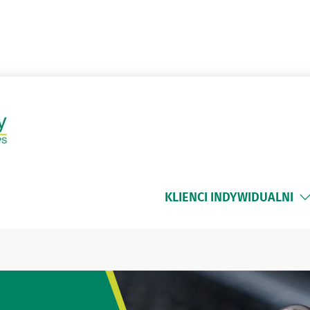
KLIENCI INDYWIDUALNI