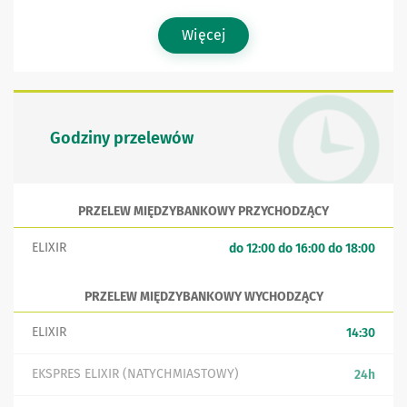
Więcej
Godziny przelewów
PRZELEW MIĘDZYBANKOWY PRZYCHODZĄCY
ELIXIR
do 12:00 do 16:00 do 18:00
PRZELEW MIĘDZYBANKOWY WYCHODZĄCY
ELIXIR
14:30
EKSPRES ELIXIR (NATYCHMIASTOWY)
24h