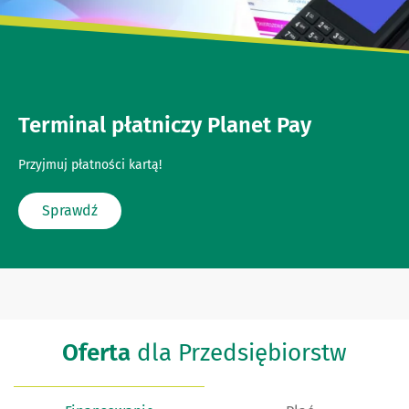
Terminal płatniczy Planet Pay
Przyjmuj płatności kartą!
Sprawdź
Oferta
dla Przedsiębiorstw