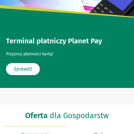
Terminal płatniczy Planet Pay
Przyjmuj płatności kartą!
Sprawdź
Oferta
dla Gospodarstw