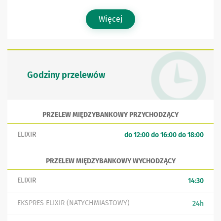
Więcej
Godziny przelewów
PRZELEW MIĘDZYBANKOWY PRZYCHODZĄCY
ELIXIR
do 12:00 do 16:00 do 18:00
PRZELEW MIĘDZYBANKOWY WYCHODZĄCY
ELIXIR
14:30
EKSPRES ELIXIR (NATYCHMIASTOWY)
24h