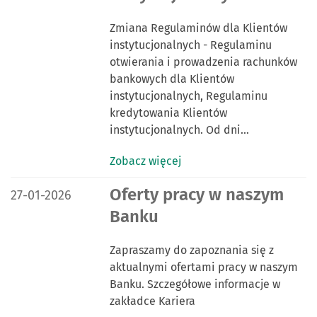
Zmiana Regulaminów dla Klientów
instytucjonalnych - Regulaminu
otwierania i prowadzenia rachunków
bankowych dla Klientów
instytucjonalnych, Regulaminu
kredytowania Klientów
instytucjonalnych. Od dni…
Zobacz więcej
DATA PUBLIKACJI:
Oferty pracy w naszym
27-01-2026
Banku
Zapraszamy do zapoznania się z
aktualnymi ofertami pracy w naszym
Banku. Szczegółowe informacje w
zakładce Kariera