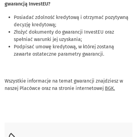
gwarancją InvestEU?
Posiadać zdolność kredytową i otrzymać pozytywną
decyzję kredytową;
Złożyć dokumenty do gwarancji InvestEU oraz
spełniać warunki jej uzyskania;
Podpisać umowę kredytową, w której zostaną
zawarte ostateczne parametry gwarancji.
Wszystkie informacje na temat gwarancji znajdziesz w
naszej Placówce oraz na stronie internetowej
BGK.
Skontaktuj się z nami.