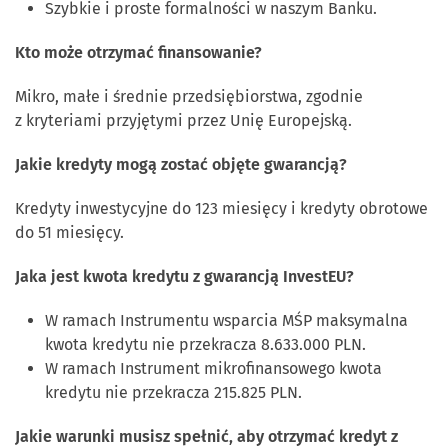
Szybkie i proste formalności w naszym Banku.
Kto może otrzymać finansowanie?
Mikro, małe i średnie przedsiębiorstwa, zgodnie
z kryteriami przyjętymi przez Unię Europejską.
Jakie kredyty mogą zostać objęte gwarancją?
Kredyty inwestycyjne do 123 miesięcy i kredyty obrotowe
do 51 miesięcy.
Jaka jest kwota kredytu z gwarancją InvestEU?
W ramach Instrumentu wsparcia MŚP maksymalna
kwota kredytu nie przekracza 8.633.000 PLN.
W ramach Instrument mikrofinansowego kwota
kredytu nie przekracza 215.825 PLN.
Jakie warunki musisz spełnić, aby otrzymać kredyt z