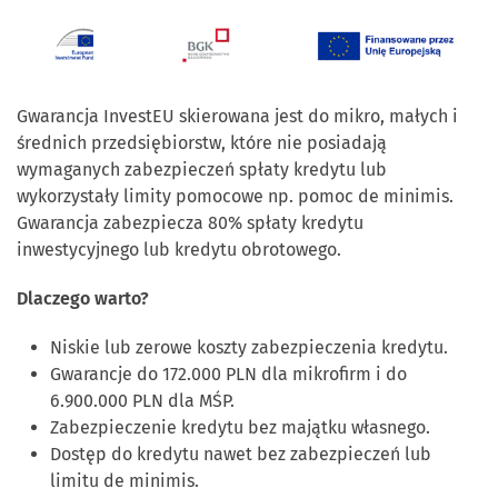
Gwarancja InvestEU skierowana jest do mikro, małych i
średnich przedsiębiorstw, które nie posiadają
wymaganych zabezpieczeń spłaty kredytu lub
wykorzystały limity pomocowe np. pomoc de minimis.
Gwarancja zabezpiecza 80% spłaty kredytu
inwestycyjnego lub kredytu obrotowego.
Dlaczego warto?
Niskie lub zerowe koszty zabezpieczenia kredytu.
Gwarancje do 172.000 PLN dla mikrofirm i do
6.900.000 PLN dla MŚP.
Zabezpieczenie kredytu bez majątku własnego.
Dostęp do kredytu nawet bez zabezpieczeń lub
limitu de minimis.