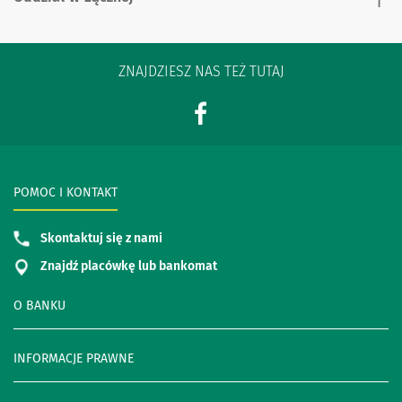
ZNAJDZIESZ NAS TEŻ TUTAJ
POMOC I KONTAKT
Skontaktuj się z nami
Znajdź placówkę lub bankomat
O BANKU
INFORMACJE PRAWNE